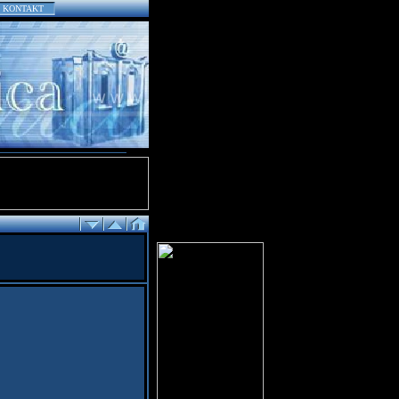
KONTAKT