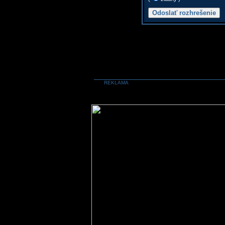
REKLAMA