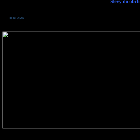
Slevy do obch
REKLAMA