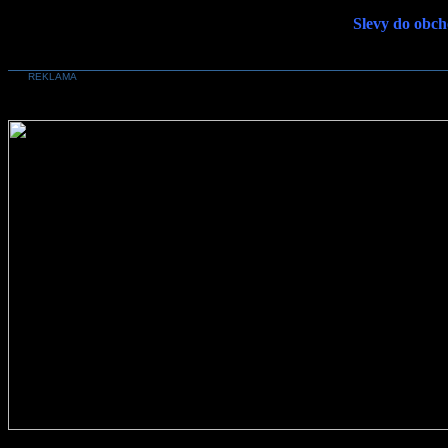
Slevy do obch
REKLAMA