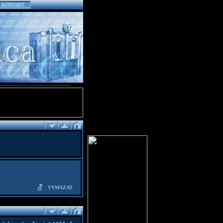
KONTAKT
VYMAZAT