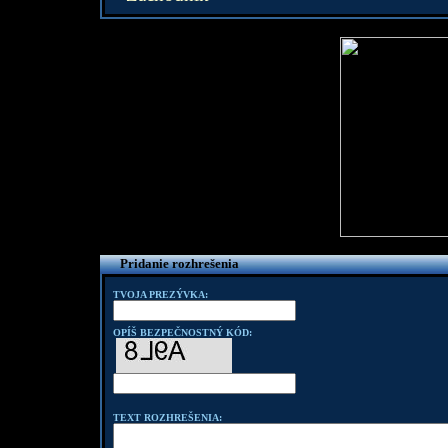
Pridanie rozhrešenia
TVOJA PREZÝVKA:
OPÍŠ BEZPEČNOSTNÝ KÓD:
TEXT ROZHREŠENIA: