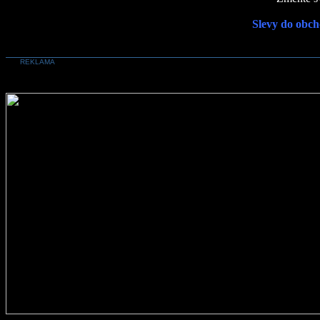
Slevy do obch
REKLAMA