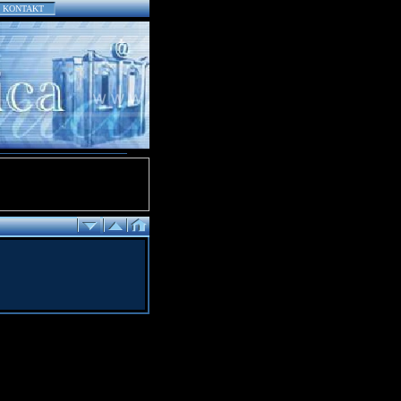
KONTAKT