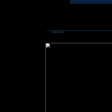
REKLAMA