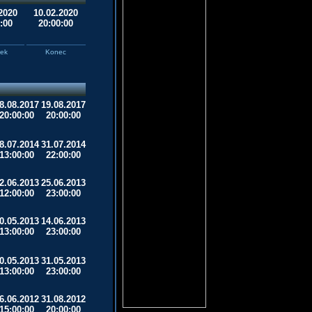
2020
10.02.2020
:00
20:00:00
tek
Konec
8.08.2017
19.08.2017
20:00:00
20:00:00
8.07.2014
31.07.2014
13:00:00
22:00:00
2.06.2013
25.06.2013
12:00:00
23:00:00
0.05.2013
14.06.2013
13:00:00
23:00:00
0.05.2013
31.05.2013
13:00:00
23:00:00
6.06.2012
31.08.2012
15:00:00
20:00:00