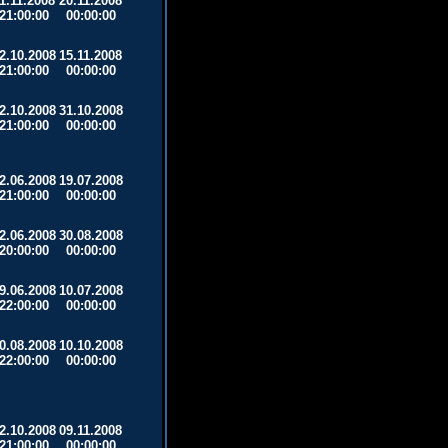
1.11.2008
20.11.2008
21:00:00
00:00:00
2.10.2008
15.11.2008
21:00:00
00:00:00
2.10.2008
31.10.2008
21:00:00
00:00:00
2.06.2008
19.07.2008
21:00:00
00:00:00
2.06.2008
30.08.2008
20:00:00
00:00:00
9.06.2008
10.07.2008
22:00:00
00:00:00
0.08.2008
10.10.2008
22:00:00
00:00:00
2.10.2008
09.11.2008
21:00:00
00:00:00