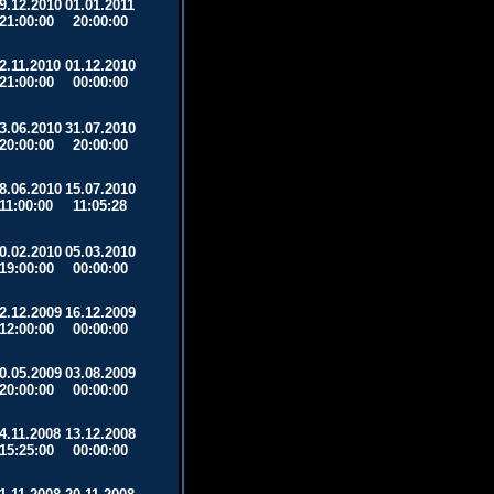
9.12.2010
01.01.2011
21:00:00
20:00:00
2.11.2010
01.12.2010
21:00:00
00:00:00
3.06.2010
31.07.2010
20:00:00
20:00:00
8.06.2010
15.07.2010
11:00:00
11:05:28
0.02.2010
05.03.2010
19:00:00
00:00:00
2.12.2009
16.12.2009
12:00:00
00:00:00
0.05.2009
03.08.2009
20:00:00
00:00:00
4.11.2008
13.12.2008
15:25:00
00:00:00