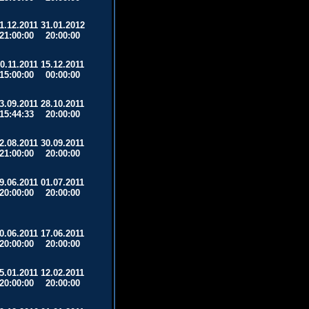
1.12.2011
31.01.2012
21:00:00
20:00:00
0.11.2011
15.12.2011
15:00:00
00:00:00
3.09.2011
28.10.2011
15:44:33
20:00:00
2.08.2011
30.09.2011
21:00:00
20:00:00
9.06.2011
01.07.2011
20:00:00
20:00:00
0.06.2011
17.06.2011
20:00:00
20:00:00
5.01.2011
12.02.2011
20:00:00
20:00:00