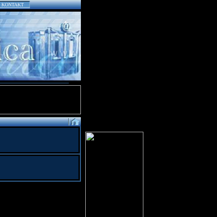
KONTAKT