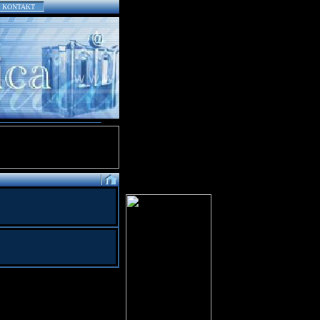
KONTAKT