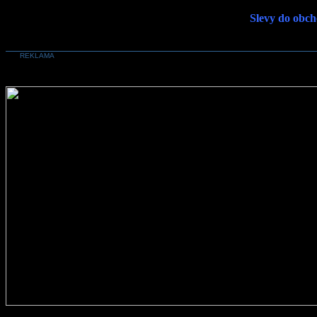
Slevy do obch
REKLAMA