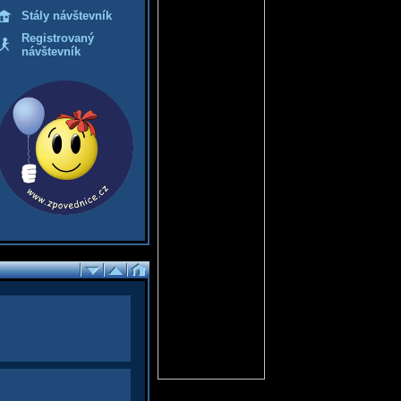
Stály návštevník
Registrovaný
návštevník