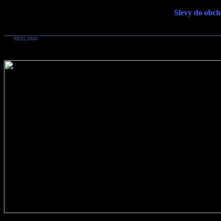
Slevy do obch
REKLAMA