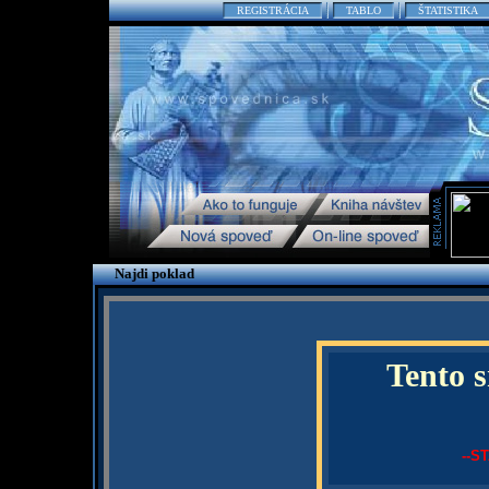
REGISTRÁCIA
TABLO
ŠTATISTIKA
Najdi poklad
Tento s
--S