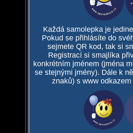
Každá samolepka je jedine
Pokud se přihlásíte do své
sejmete QR kod, tak si sm
Registrací si smajlíka př
konkrétním jménem (jména mus
se stejnými jmény). Dále k n
znaků) s www odkazem (