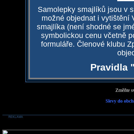
Samolepky smajlíků jsou v s
možné objednat i vytištění
smajlíka (není shodné se jmé
symbolickou cenu včetně 
formuláře. Členové klubu 
obje
Pravidla 
Změňte sv
Slevy do obch
REKLAMA