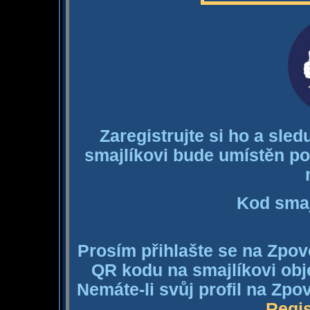
Zaregistrujte si ho a sled
smajlíkovi bude umístěn pokl
Kod smaj
Prosím přihlašte se na Zpov
QR kodu na smajlíkovi obje
Nemáte-li svůj profil na Zpo
Regis