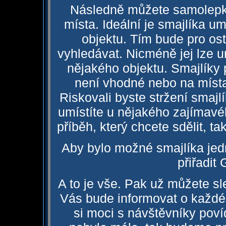
Následně můžete samolepky
místa. Ideální je smajlíka umí
objektu. Tím bude pro os
vyhledávat. Nicméně jej lze um
nějakého objektu. Smajlíky 
není vhodné nebo na místa,
Riskovali byste stržení smajl
umístíte u nějakého zajímavé
příběh, který chcete sdělit, ta
Aby bylo možné smajlíka jed
přiřadit
A to je vše. Pak už můžete sl
Vás bude informovat o každé
si moci s návštěvníky poví