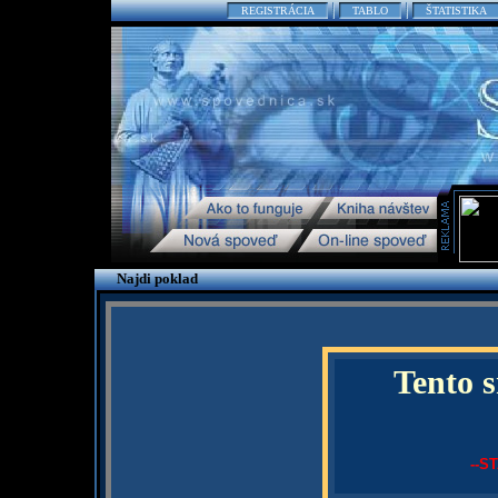
REGISTRÁCIA
TABLO
ŠTATISTIKA
Najdi poklad
Tento s
--S