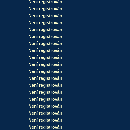
Není registrován
Není registrován
Není registrován
Není registrován
Není registrován
Není registrován
Není registrován
Není registrován
Není registrován
Není registrován
Není registrován
Není registrován
Není registrován
Není registrován
Není registrován
Není registrován
Není registrován
Není registrován
Není registrován