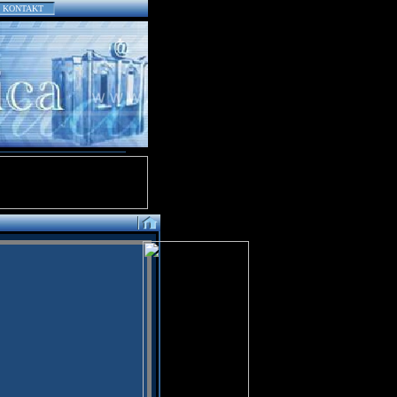
KONTAKT