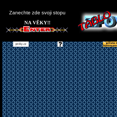
Zanechte zde svoji stopu
NA VĚKY!!